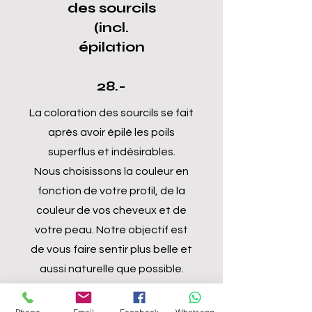
des sourcils
(incl.
épilation
28.-
La coloration des sourcils se fait
après avoir épilé les poils
superflus et indésirables.
Nous choisissons la couleur en
fonction de votre profil, de la
couleur de vos cheveux et de
votre peau. Notre objectif est
de vous faire sentir plus belle et
aussi naturelle que possible.
Prendre RDV